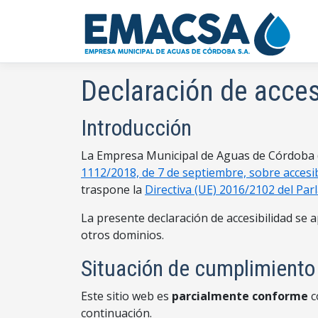
Declaración de acces
Introducción
La Empresa Municipal de Aguas de Córdoba (
1112/2018, de 7 de septiembre, sobre accesibi
traspone la
Directiva (UE) 2016/2102 del Pa
La presente declaración de accesibilidad se a
otros dominios.
Situación de cumplimiento
Este sitio web es
parcialmente conforme
c
continuación.