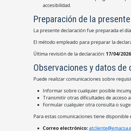
accesibilidad.
Preparación de la presente
La presente declaración fue preparada el dí
El método empleado para preparar la declarac
Última revisión de la declaración:
17/04/2026
Observaciones y datos de 
Puede realizar comunicaciones sobre requisit
Informar sobre cualquier posible incump
Transmitir otras dificultades de acceso a
Formular cualquier otra consulta o sugere
Para estas comunicaciones tiene disponible 
Correo electrónico:
atcliente@emacsa.